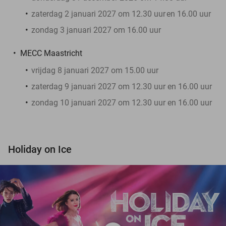
zaterdag 2 januari 2027 om 12.30 uur
en 16.00 uur
zondag 3 januari 2027 om 16.00 uur
MECC Maastricht
vrijdag 8 januari 2027 om 15.00 uur
zaterdag 9 januari 2027 om 12.30 uur en 16.00 uur
zondag 10 januari 2027 om 12.30 uur en 16.00 uur
Holiday on Ice