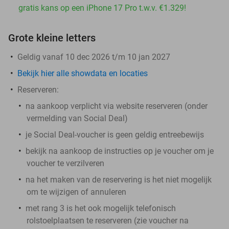
gratis kans op een iPhone 17 Pro t.w.v. €1.329!
Grote kleine letters
Geldig vanaf 10 dec 2026 t/m 10 jan 2027
Bekijk hier alle showdata en locaties
Reserveren:
na aankoop verplicht via website reserveren (onder
vermelding van Social Deal)
je Social Deal-voucher is geen geldig entreebewijs
bekijk na aankoop de instructies op je voucher om je
voucher te verzilveren
na het maken van de reservering is het
niet
mogelijk
om te wijzigen of annuleren
met rang 3 is het ook mogelijk telefonisch
rolstoelplaatsen te reserveren (zie voucher na