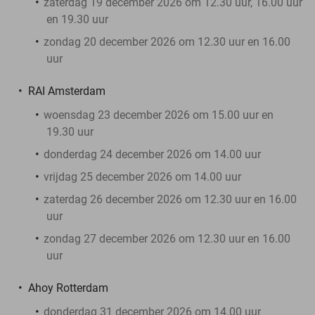
zaterdag 19 december 2026 om 12.30 uur, 16.00 uur
en 19.30 uur
zondag 20 december 2026 om 12.30 uur en 16.00
uur
RAI Amsterdam
woensdag 23 december 2026 om 15.00 uur en
19.30 uur
donderdag 24 december 2026 om 14.00 uur
vrijdag 25 december 2026 om 14.00 uur
zaterdag 26 december 2026 om 12.30 uur en 16.00
uur
zondag 27 december 2026 om 12.30 uur en 16.00
uur
Ahoy Rotterdam
donderdag 31 december 2026 om 14.00 uur