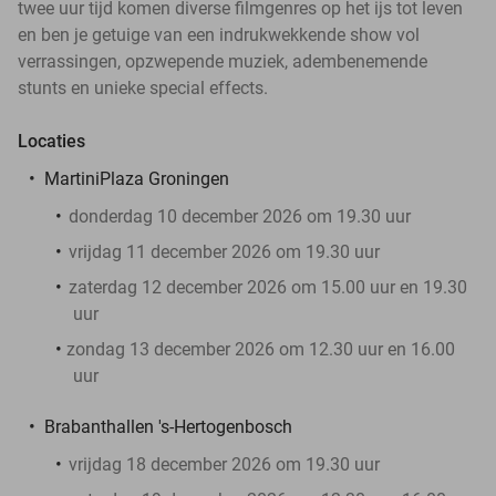
twee uur tijd komen diverse filmgenres op het ijs tot leven
en ben je getuige van een indrukwekkende show vol
verrassingen, opzwepende muziek, adembenemende
stunts en unieke special effects.
Locaties
MartiniPlaza Groningen
donderdag 10 december 2026 om 19.30 uur
vrijdag 11 december 2026 om 19.30 uur
zaterdag 12 december 2026 om 15.00 uur en 19.30
uur
zondag 13 december 2026 om 12.30 uur en 16.00
uur
Brabanthallen 's-Hertogenbosch
vrijdag 18 december 2026 om 19.30 uur