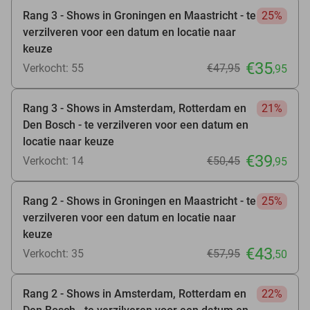
Rang 3 - Shows in Groningen en Maastricht - te
25%
verzilveren voor een datum en locatie naar
keuze
€35
Verkocht: 55
€47
,95
,95
Rang 3 - Shows in Amsterdam, Rotterdam en
21%
Den Bosch - te verzilveren voor een datum en
locatie naar keuze
€39
Verkocht: 14
€50
,45
,95
Rang 2 - Shows in Groningen en Maastricht - te
25%
verzilveren voor een datum en locatie naar
keuze
€43
Verkocht: 35
€57
,95
,50
Rang 2 - Shows in Amsterdam, Rotterdam en
22%