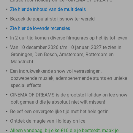
Zie hier de inhoud van de multideals
Bezoek de populairste ijsshow ter wereld
Zie hier de lovende recensies
In 2 uur tijd komen diverse filmgenres op het ijs tot leven
Van 10 december 2026 t/m 10 januari 2027 te zien in
Groningen, Den Bosch, Amsterdam, Rotterdam en
Maastricht
Een indrukwekkende show vol verrassingen,
opzwepende muziek, adembenemende stunts en unieke
special effects
CINEMA OF DREAMS is de grootste Holiday on Ice show
ooit gemaakt die je absoluut niet wilt missen!
Beleef een onvergetelijke tijd met het hele gezin
Ontdek de magie van Holiday on Ice
Alleen vandaag: bij elke €10 die je besteedt, maak je