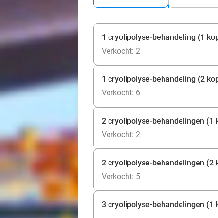
1 cryolipolyse-behandeling (1 ko
Verkocht: 2
1 cryolipolyse-behandeling (2 ko
Verkocht: 6
2 cryolipolyse-behandelingen (1 
Verkocht: 2
2 cryolipolyse-behandelingen (2
Verkocht: 5
3 cryolipolyse-behandelingen (1 