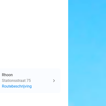
Rhoon
Stationsstraat 75
Routebeschrijving