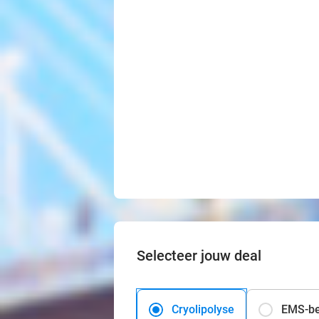
Selecteer jouw deal
Cryolipolyse
EMS-be