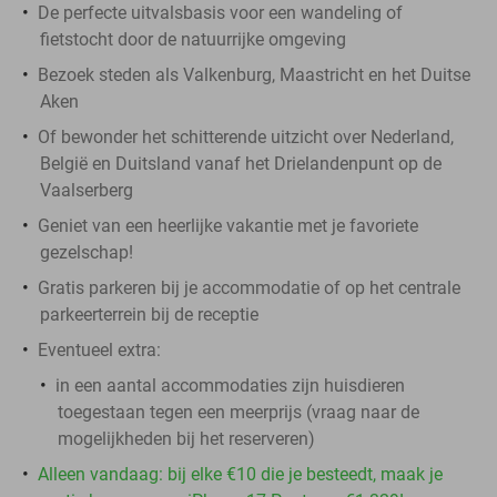
De perfecte uitvalsbasis voor een wandeling of
fietstocht door de natuurrijke omgeving
Bezoek steden als Valkenburg, Maastricht en het Duitse
Aken
Of bewonder het schitterende uitzicht over Nederland,
België en Duitsland vanaf het Drielandenpunt op de
Vaalserberg
Geniet van een heerlijke vakantie met je favoriete
gezelschap!
Gratis parkeren bij je accommodatie of op het centrale
parkeerterrein bij de receptie
Eventueel extra:
in een aantal accommodaties zijn huisdieren
toegestaan tegen een meerprijs (vraag naar de
mogelijkheden bij het reserveren)
Alleen vandaag: bij elke €10 die je besteedt, maak je