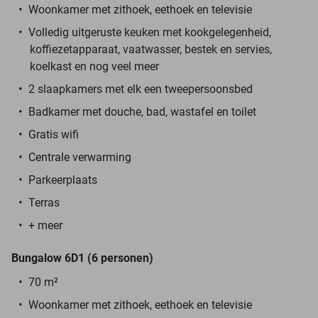
Woonkamer met zithoek, eethoek en televisie
Volledig uitgeruste keuken met kookgelegenheid,
koffiezetapparaat, vaatwasser, bestek en servies,
koelkast en nog veel meer
2 slaapkamers met elk een tweepersoonsbed
Badkamer met douche, bad, wastafel en toilet
Gratis wifi
Centrale verwarming
Parkeerplaats
Terras
+ meer
Bungalow 6D1 (6 personen)
70 m²
Woonkamer met zithoek, eethoek en televisie