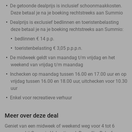
De getoonde dealprijs is inclusief schoonmaakkosten.
Deze betaal je na je boeking rechtstreeks aan Summio
Dealprijs is exclusief bedlinnen en toeristenbelasting
deze betaal je na je boeking rechtstreeks aan Summio:
bedlinnen € 14 p.p.
toeristenbelasting € 3,05 p.p.p.n.
De midweek geldt van maandag t/m vrijdag en het
weekend van vrijdag t/m maandag
Inchecken op maandag tussen 16.00 en 17.00 uur en op
vrijdag tussen 16.00 en 18.00 uur, uitchecken voor 10.30
uur
Enkel voor recreatieve verhuur
Meer over deze deal
Geniet van een midweek of weekend weg voor 4 tot 6