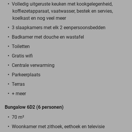
Volledig uitgeruste keuken met kookgelegenheid,
koffiezetapparaat, vaatwasser, bestek en servies,
koelkast en nog veel meer
3 slaapkamers met elk 2 eenpersoonsbedden
Badkamer met douche en wastafel
Toiletten
Gratis wifi
Centrale verwarming
Parkeerplaats
Terras
+ meer
Bungalow 6D2 (6 personen)
70 m²
Woonkamer met zithoek, eethoek en televisie