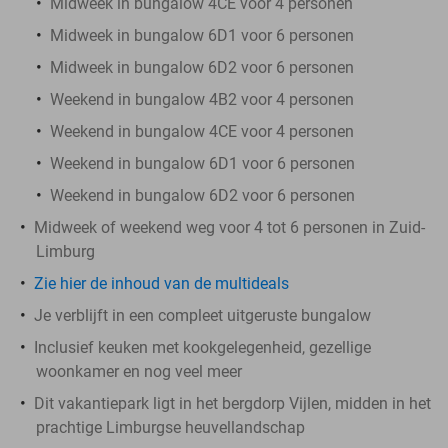
Midweek in bungalow 4CE voor 4 personen
Midweek in bungalow 6D1 voor 6 personen
Midweek in bungalow 6D2 voor 6 personen
Weekend in bungalow 4B2 voor 4 personen
Weekend in bungalow 4CE voor 4 personen
Weekend in bungalow 6D1 voor 6 personen
Weekend in bungalow 6D2 voor 6 personen
Midweek of weekend weg voor 4 tot 6 personen in Zuid-
Limburg
Zie hier de inhoud van de multideals
Je verblijft in een compleet uitgeruste bungalow
Inclusief keuken met kookgelegenheid, gezellige
woonkamer en nog veel meer
Dit vakantiepark ligt in het bergdorp Vijlen, midden in het
prachtige Limburgse heuvellandschap