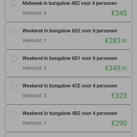
Midweek in bungalow 4B2 voor 4 personen
€345
Verkocht: 6
Weekend in bungalow 6D2 voor 6 personen
€283
Verkocht: 1
,50
Weekend in bungalow 6D1 voor 6 personen
€349
Verkocht: 2
,50
Weekend in bungalow 4CE voor 4 personen
€323
Verkocht: 2
Weekend in bungalow 4B2 voor 4 personen
€290
Verkocht: 1