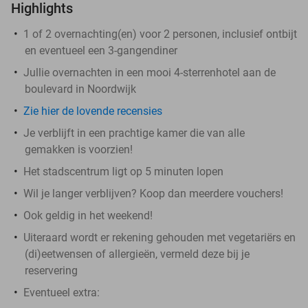
Highlights
1 of 2 overnachting(en) voor 2 personen, inclusief ontbijt
en eventueel een 3-gangendiner
Jullie overnachten in een mooi 4-sterrenhotel aan de
boulevard in Noordwijk
Zie hier de lovende recensies
Je verblijft in een prachtige kamer die van alle
gemakken is voorzien!
Het stadscentrum ligt op 5 minuten lopen
Wil je langer verblijven? Koop dan meerdere vouchers!
Ook geldig in het weekend!
Uiteraard wordt er rekening gehouden met vegetariërs en
(di)eetwensen of allergieën, vermeld deze bij je
reservering
Eventueel extra: