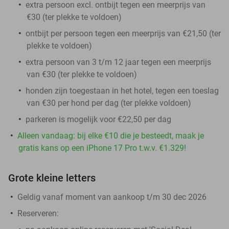
extra persoon excl. ontbijt tegen een meerprijs van
€30 (ter plekke te voldoen)
ontbijt per persoon tegen een meerprijs van €21,50 (ter
plekke te voldoen)
extra persoon van 3 t/m 12 jaar tegen een meerprijs
van €30 (ter plekke te voldoen)
honden zijn toegestaan in het hotel, tegen een toeslag
van €30 per hond per dag (ter plekke voldoen)
parkeren is mogelijk voor €22,50 per dag
Alleen vandaag: bij elke €10 die je besteedt, maak je
gratis kans op een iPhone 17 Pro t.w.v. €1.329!
Grote kleine letters
Geldig vanaf moment van aankoop t/m 30 dec 2026
Reserveren: