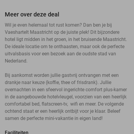
Meer over deze deal
Wil je even helemaal tot rust komen? Dan ben je bij
Vaeshartelt Maastricht op de juiste plek! Dit bijzondere
hotel ligt midden in het groen, in het bruisende Maastricht.
De ideale locatie om te onthaasten, maar ook de perfecte
uitvalsbasis voor een bezoek aan de oudste stad van
Nederland.
Bij aankomst worden jullie gastvrij ontvangen met een
drankje naar keuze (koffie, thee of frisdrank). Jullie
overnachten in een sfeervol ingerichte comfort plus-kamer
in de aangebouwde hotelvleugel, voorzien van een heerlijk
comfortabel bed, flatscreen-tv, wifi en meer. De volgende
ochtend staat er een heerlijk ontbijt voor je klaar. Beleef
samen de perfecte mini-vakantie in eigen land!
Faciliteiten