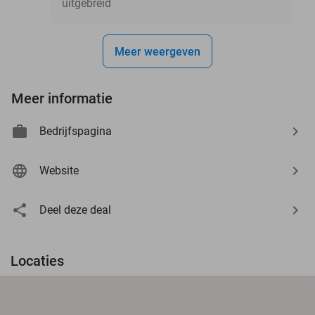
uitgebreid
Meer weergeven
Meer informatie
Bedrijfspagina
Website
Deel deze deal
Locaties