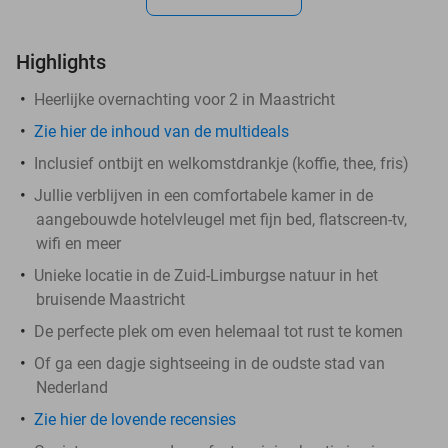
Highlights
Heerlijke overnachting voor 2 in Maastricht
Zie hier de inhoud van de multideals
Inclusief ontbijt en welkomstdrankje (koffie, thee, fris)
Jullie verblijven in een comfortabele kamer in de
aangebouwde hotelvleugel met fijn bed, flatscreen-tv,
wifi en meer
Unieke locatie in de Zuid-Limburgse natuur in het
bruisende Maastricht
De perfecte plek om even helemaal tot rust te komen
Of ga een dagje sightseeing in de oudste stad van
Nederland
Zie hier de lovende recensies