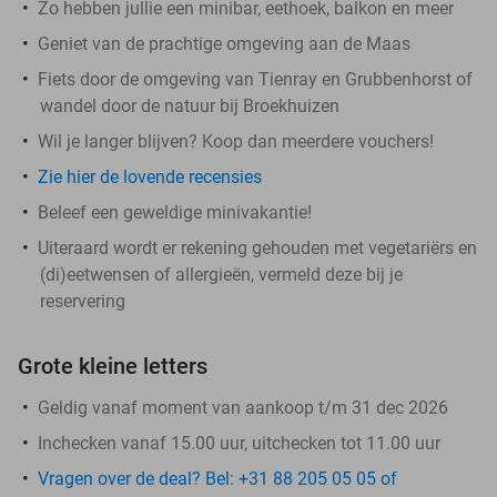
Zo hebben jullie een minibar, eethoek, balkon en meer
Geniet van de prachtige omgeving aan de Maas
Fiets door de omgeving van Tienray en Grubbenhorst of
wandel door de natuur bij Broekhuizen
Wil je langer blijven? Koop dan meerdere vouchers!
Zie hier de lovende recensies
Beleef een geweldige minivakantie!
Uiteraard wordt er rekening gehouden met vegetariërs en
(di)eetwensen of allergieën, vermeld deze bij je
reservering
Grote kleine letters
Geldig vanaf moment van aankoop t/m 31 dec 2026
Inchecken vanaf 15.00 uur, uitchecken tot 11.00 uur
Vragen over de deal? Bel: +31 88 205 05 05 of