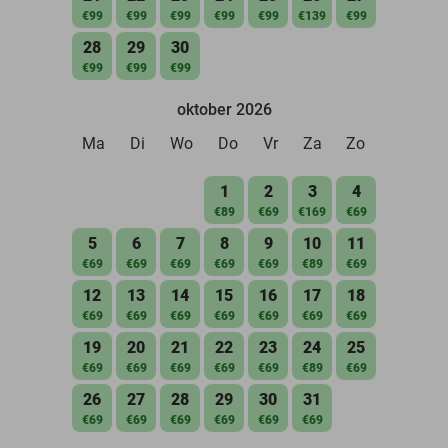
€99
€99
€99
€99
€99
€139
€99
28
29
30
€99
€99
€99
oktober 2026
Ma
Di
Wo
Do
Vr
Za
Zo
1
2
3
4
€89
€69
€169
€69
5
6
7
8
9
10
11
€69
€69
€69
€69
€69
€89
€69
12
13
14
15
16
17
18
€69
€69
€69
€69
€69
€69
€69
19
20
21
22
23
24
25
€69
€69
€69
€69
€69
€89
€69
26
27
28
29
30
31
€69
€69
€69
€69
€69
€69