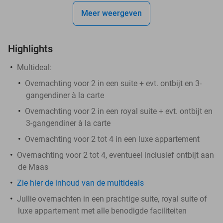
Meer weergeven
Highlights
Multideal:
Overnachting voor 2 in een suite + evt. ontbijt en 3-
gangendiner à la carte
Overnachting voor 2 in een royal suite + evt. ontbijt en
3-gangendiner à la carte
Overnachting voor 2 tot 4 in een luxe appartement
Overnachting voor 2 tot 4, eventueel inclusief ontbijt aan
de Maas
Zie hier de inhoud van de multideals
Jullie overnachten in een prachtige suite, royal suite of
luxe appartement met alle benodigde faciliteiten