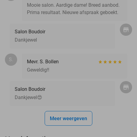
Mooie salon. Aardige dame! Breed aanbod.
Prima resultaat. Nieuwe afspraak geboekt.
Salon Boudoir
Dankjewel
S.
Mevr. S. Bollen
Geweldig!!
Salon Boudoir
Dankjewel😍
Meer weergeven