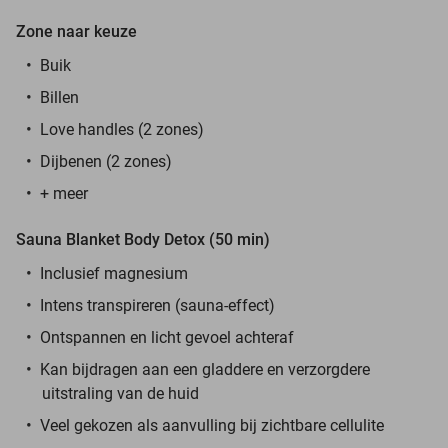
Zone naar keuze
Buik
Billen
Love handles (2 zones)
Dijbenen (2 zones)
+ meer
Sauna Blanket Body Detox (50 min)
Inclusief magnesium
Intens transpireren (sauna-effect)
Ontspannen en licht gevoel achteraf
Kan bijdragen aan een gladdere en verzorgdere
uitstraling van de huid
Veel gekozen als aanvulling bij zichtbare cellulite