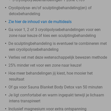
Cryolipolyse- en/of sculptingbehandeling(en) of
detoxbehandeling
Zie hier de inhoud van de multideals
Ga voor 1, 2 of 3 cryolipolysebehandelingen voor een
zone naar keuze óf kies een sculptingbehandeling
De sculptingbehandeling is eventueel te combineren met
een cryolipolysebehandeling
Verlies vet met deze wetenschappelijk bewezen methode
25% minder vet voor een zone naar keuze!
Hoe meer behandelingen jij kiest, hoe mooier het
resultaat
Of ga voor Sauna Blanket Body Detox van 50 minuten
Je ligt comfortabel en warm ingepakt terwijl je lichaam
intens transpireert
Inclusief magnesium voor extra ontspanning