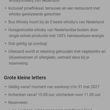
whiskystokerij van Nederland
Inclusief proeflokaal, terrassen en een restaurant met
whisky-gerelateerde gerechten
Bus Whisky hoort bij de 5 beste whisky's van Nederland
Huisgestookte whisky van Nederlandse bodem door
single estate productie met 100% hernieuwbare energie
Ook geldig op zondag!
Uiteraard wordt er rekening gehouden met vegetariërs en
(di)eetwensen of allergieën, vermeld deze bij je
reservering
Grote kleine letters
Geldig vanaf moment van aankoop t/m 31 mei 2027
Inchecken vanaf 15.00 uur, uitchecken voor 11.00 uur
Reserveren: