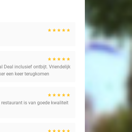
 Deal inclusief ontbijt. Vriendelijk
ker een keer terugkomen
 restaurant is van goede kwaliteit