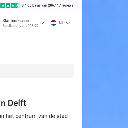
9,4
op basis van
206.117 reviews
Klantenservice
NL
Bereikbaar vanaf 08:00
in Delft
 in het centrum van de stad