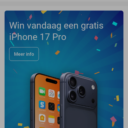
Win vandaag een gratis
iPhone 17 Pro
Meer info