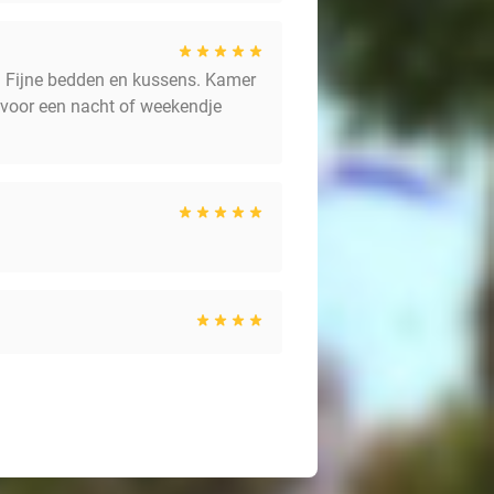
n. Fijne bedden en kussens. Kamer
r voor een nacht of weekendje