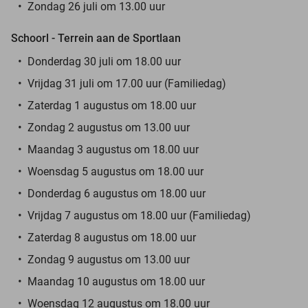
Zondag 26 juli om 13.00 uur
Schoorl - Terrein aan de Sportlaan
Donderdag 30 juli om 18.00 uur
Vrijdag 31 juli om 17.00 uur (Familiedag)
Zaterdag 1 augustus om 18.00 uur
Zondag 2 augustus om 13.00 uur
Maandag 3 augustus om 18.00 uur
Woensdag 5 augustus om 18.00 uur
Donderdag 6 augustus om 18.00 uur
Vrijdag 7 augustus om 18.00 uur (Familiedag)
Zaterdag 8 augustus om 18.00 uur
Zondag 9 augustus om 13.00 uur
Maandag 10 augustus om 18.00 uur
Woensdag 12 augustus om 18.00 uur