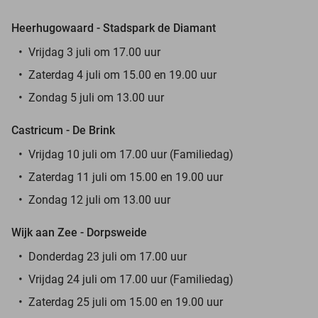
Heerhugowaard - Stadspark de Diamant
Vrijdag 3 juli om 17.00 uur
Zaterdag 4 juli om 15.00 en 19.00 uur
Zondag 5 juli om 13.00 uur
Castricum - De Brink
Vrijdag 10 juli om 17.00 uur (Familiedag)
Zaterdag 11 juli om 15.00 en 19.00 uur
Zondag 12 juli om 13.00 uur
Wijk aan Zee - Dorpsweide
Donderdag 23 juli om 17.00 uur
Vrijdag 24 juli om 17.00 uur (Familiedag)
Zaterdag 25 juli om 15.00 en 19.00 uur