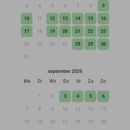
3
4
5
6
7
8
9
10
11
12
13
14
15
16
17
18
19
20
21
22
23
24
25
26
27
28
29
30
31
september 2026
Ma
Di
Wo
Do
Vr
Za
Zo
1
2
3
4
5
6
7
8
9
10
11
12
13
14
15
16
17
18
19
20