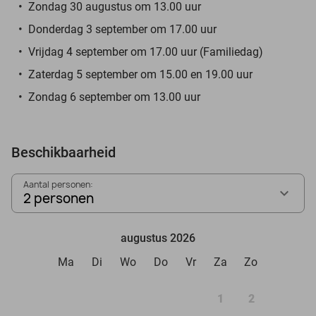
Zondag 30 augustus om 13.00 uur
Donderdag 3 september om 17.00 uur
Vrijdag 4 september om 17.00 uur (Familiedag)
Zaterdag 5 september om 15.00 en 19.00 uur
Zondag 6 september om 13.00 uur
Beschikbaarheid
Aantal personen:
2 personen
augustus 2026
Ma
Di
Wo
Do
Vr
Za
Zo
1
2