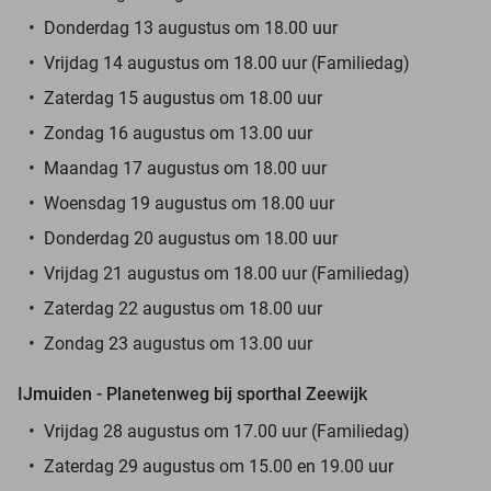
Donderdag 13 augustus om 18.00 uur
Vrijdag 14 augustus om 18.00 uur (Familiedag)
Zaterdag 15 augustus om 18.00 uur
Zondag 16 augustus om 13.00 uur
Maandag 17 augustus om 18.00 uur
Woensdag 19 augustus om 18.00 uur
Donderdag 20 augustus om 18.00 uur
Vrijdag 21 augustus om 18.00 uur (Familiedag)
Zaterdag 22 augustus om 18.00 uur
Zondag 23 augustus om 13.00 uur
IJmuiden - Planetenweg bij sporthal Zeewijk
Vrijdag 28 augustus om 17.00 uur (Familiedag)
Zaterdag 29 augustus om 15.00 en 19.00 uur