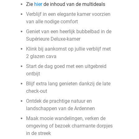
Zie
hier
de inhoud van de multideals
Verblijf in een elegante kamer voorzien
van alle nodige comfort
Geniet van een heerlijk bubbelbad in de
Supérieure Deluxe-kamer
Klink bij aankomst op jullie verblijf met
2 glazen cava
Start de dag goed met een uitgebreid
ontbijt
Blijf extra lang genieten dankzij de late
check-out
Ontdek de prachtige natuur en
landschappen van de Ardennen
Maak mooie wandelingen, verken de
omgeving of bezoek charmante dorpjes
in de streek