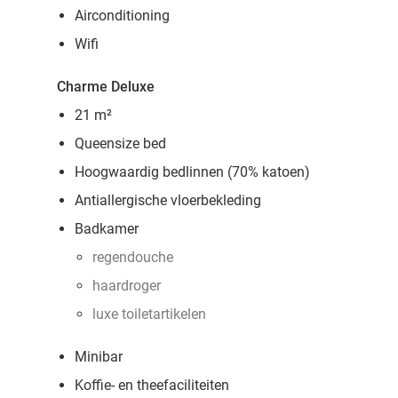
Airconditioning
Wifi
Charme Deluxe
21 m²
Queensize bed
Hoogwaardig bedlinnen (70% katoen)
Antiallergische vloerbekleding
Badkamer
regendouche
haardroger
luxe toiletartikelen
Minibar
Koffie- en theefaciliteiten