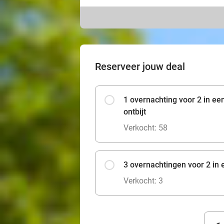
Reserveer jouw deal
1 overnachting voor 2 in e
ontbijt
Verkocht: 58
3 overnachtingen voor 2 in 
Verkocht: 3