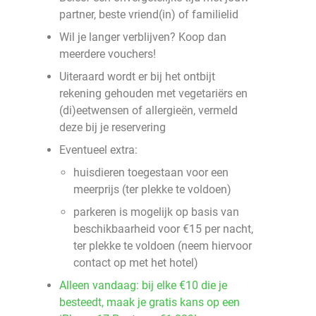
partner, beste vriend(in) of familielid
Wil je langer verblijven? Koop dan
meerdere vouchers!
Uiteraard wordt er bij het ontbijt
rekening gehouden met vegetariërs en
(di)eetwensen of allergieën, vermeld
deze bij je reservering
Eventueel extra:
huisdieren toegestaan voor een
meerprijs (ter plekke te voldoen)
parkeren is mogelijk op basis van
beschikbaarheid voor €15 per nacht,
ter plekke te voldoen (neem hiervoor
contact op met het hotel)
Alleen vandaag: bij elke €10 die je
besteedt, maak je gratis kans op een