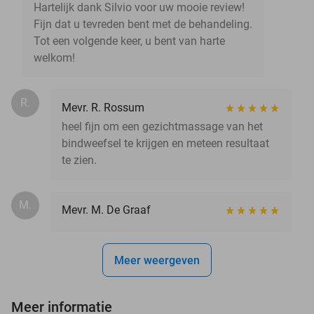
Hartelijk dank Silvio voor uw mooie review!
Fijn dat u tevreden bent met de behandeling.
Tot een volgende keer, u bent van harte
welkom!
R.
Mevr. R. Rossum
heel fijn om een gezichtmassage van het
bindweefsel te krijgen en meteen resultaat
te zien.
M.
Mevr. M. De Graaf
Meer weergeven
Meer informatie