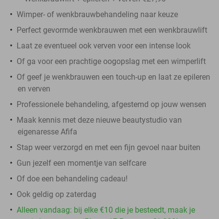
Wimper- of wenkbrauwbehandeling naar keuze
Perfect gevormde wenkbrauwen met een wenkbrauwlift
Laat ze eventueel ook verven voor een intense look
Of ga voor een prachtige oogopslag met een wimperlift
Of geef je wenkbrauwen een touch-up en laat ze epileren
en verven
Professionele behandeling, afgestemd op jouw wensen
Maak kennis met deze nieuwe beautystudio van
eigenaresse Afifa
Stap weer verzorgd en met een fijn gevoel naar buiten
Gun jezelf een momentje van selfcare
Of doe een behandeling cadeau!
Ook geldig op zaterdag
Alleen vandaag: bij elke €10 die je besteedt, maak je