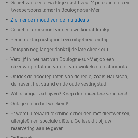
Geniet van een geweldige nacht voor 2 personen in een
tweepersoonskamer in Boulogne-sur-Mer
Zie hier de inhoud van de multideals
Geniet bij aankomst van een welkomstdrankje.
Begin de dag rustig met een uitgebreid ontbijt
Ontspan nog langer dankzij de late check-out
Verblijf in het hart van Boulogne-sur-Mer, op een
steenworp afstand van tal van winkels en restaurants
Ontdek de hoogtepunten van de regio, zoals Nausicaá,
de haven, het strand en de oude vestingstad
Wil je langer verblijven? Koop dan meerdere vouchers!
Ook geldig in het weekend!
Er wordt uiteraard rekening gehouden met dieetwensen,
allergieën en speciale diëten. Gelieve dit bij uw
reservering aan te geven