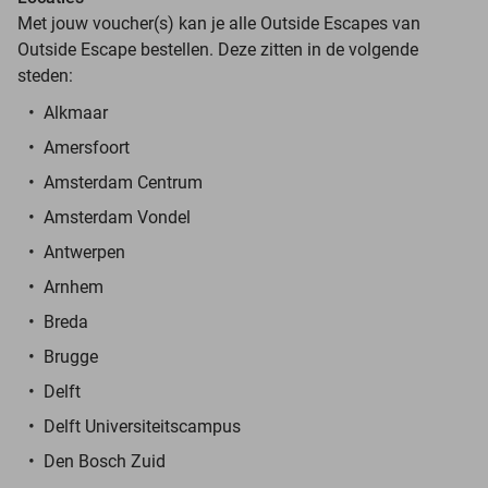
Met jouw voucher(s) kan je alle Outside Escapes van
Outside Escape bestellen. Deze zitten in de volgende
steden:
Alkmaar
Amersfoort
Amsterdam Centrum
Amsterdam Vondel
Antwerpen
Arnhem
Breda
Brugge
Delft
Delft Universiteitscampus
Den Bosch Zuid