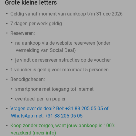
Grote kleine letters
Geldig vanaf moment van aankoop t/m 31 dec 2026
7 dagen per week geldig
Reserveren:
na aankoop via de website reserveren (onder
vermelding van Social Deal)
je vindt de reserveerinstructies op de voucher
1 voucher is geldig voor maximaal 5 personen
Benodigdheden:
smartphone met toegang tot internet
eventueel pen en papier
Vragen over de deal? Bel: +31 88 205 05 05 of
WhatsApp met: +31 88 205 05 05
Koop zonder zorgen, want jouw aankoop is 100%
verzekerd (meer info)