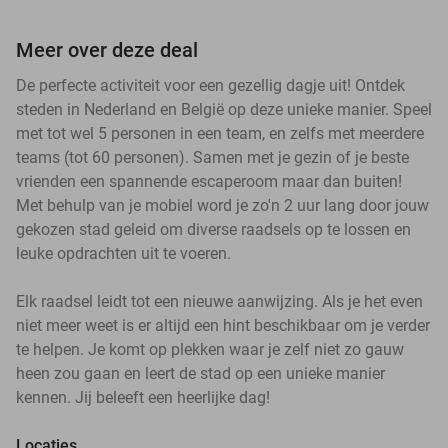
Meer over deze deal
De perfecte activiteit voor een gezellig dagje uit! Ontdek
steden in Nederland en België op deze unieke manier. Speel
met tot wel 5 personen in een team, en zelfs met meerdere
teams (tot 60 personen). Samen met je gezin of je beste
vrienden een spannende escaperoom maar dan buiten!
Met behulp van je mobiel word je zo'n 2 uur lang door jouw
gekozen stad geleid om diverse raadsels op te lossen en
leuke opdrachten uit te voeren.
Elk raadsel leidt tot een nieuwe aanwijzing. Als je het even
niet meer weet is er altijd een hint beschikbaar om je verder
te helpen. Je komt op plekken waar je zelf niet zo gauw
heen zou gaan en leert de stad op een unieke manier
kennen. Jij beleeft een heerlijke dag!
Locaties