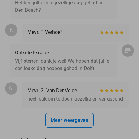
Hebben jullie een gezellige dag gehad in
Den Bosch?
F.
Mevr. F. Verhoef
Outside Escape
Vijf sterren, dank je wel! We hopen dat jullie
een leuke dag hebben gehad in Delft.
G.
Mevr. G. Van Der Velde
heel leuk om te doen, gezellig en verrassend
Meer weergeven