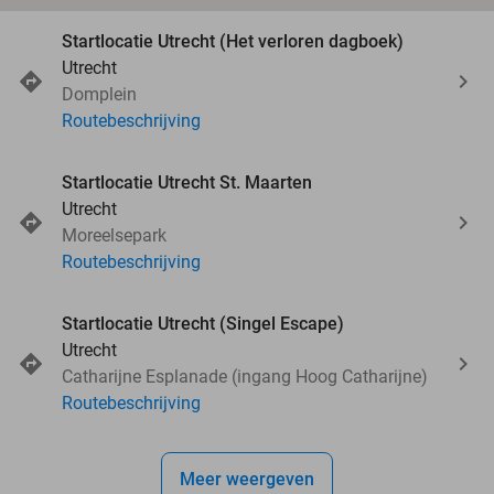
Startlocatie Utrecht (Het verloren dagboek)
Utrecht
Domplein
Routebeschrijving
Startlocatie Utrecht St. Maarten
Utrecht
Moreelsepark
Routebeschrijving
Startlocatie Utrecht (Singel Escape)
Utrecht
Catharijne Esplanade (ingang Hoog Catharijne)
Routebeschrijving
Meer weergeven