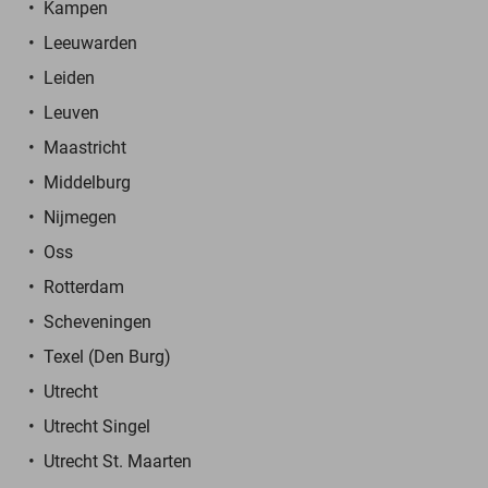
Kampen
Leeuwarden
Leiden
Leuven
Maastricht
Middelburg
Nijmegen
Oss
Rotterdam
Scheveningen
Texel (Den Burg)
Utrecht
Utrecht Singel
Utrecht St. Maarten