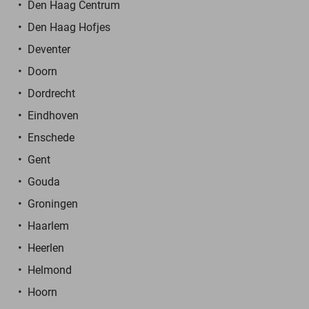
Den Haag Centrum
Den Haag Hofjes
Deventer
Doorn
Dordrecht
Eindhoven
Enschede
Gent
Gouda
Groningen
Haarlem
Heerlen
Helmond
Hoorn