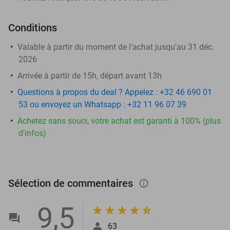
Conditions
Valable à partir du moment de l'achat jusqu'au 31 déc.
2026
Arrivée à partir de 15h, départ avant 13h
Questions à propos du deal ? Appelez : +32 46 690 01
53 ou envoyez un Whatsapp : +32 11 96 07 39
Achetez sans souci, votre achat est garanti à 100% (plus
d'infos)
Sélection de commentaires
info_outlined
9,5
63