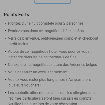
Points Forts
Profitez d'une nuit complète pour 2 personnes
Évadez-vous dans ce magnifique hôtel de Spa
Verre de bienvenue, petit-déjeuner complet et check-out
tardif inclus
Autour de ce magnifique hôtel, vous pourrez vous
détendre dans les bains thermaux de Spa
Ou explorer la magnifique nature des Ardennes belges
Vous passerez un excellent moment
Voulez-vous rester plus longtemps ? Achetez alors
plusieurs vouchers !
Les souhaits alimentaires ainsi que les allergies et les
régimes particuliers seront bien sûr pris en compte,
veuillez l'indiquer lors de votre réservation