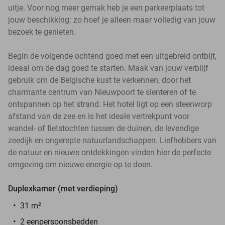
uitje. Voor nog meer gemak heb je een parkeerplaats tot
jouw beschikking: zo hoef je alleen maar volledig van jouw
bezoek te genieten.
Begin de volgende ochtend goed met een uitgebreid ontbijt,
ideaal om de dag goed te starten. Maak van jouw verblijf
gebruik om de Belgische kust te verkennen, door het
charmante centrum van Nieuwpoort te slenteren of te
ontspannen op het strand. Het hotel ligt op een steenworp
afstand van de zee en is het ideale vertrekpunt voor
wandel- of fietstochten tussen de duinen, de levendige
zeedijk en ongerepte natuurlandschappen. Liefhebbers van
de natuur en nieuwe ontdekkingen vinden hier de perfecte
omgeving om nieuwe energie op te doen.
Duplexkamer (met verdieping)
31 m²
2 eenpersoonsbedden