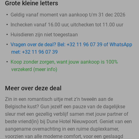
Grote kleine letters
Geldig vanaf moment van aankoop t/m 31 dec 2026
Inchecken vanaf 16.00 uur, uitchecken tot 11.00 uur
Huisdieren zijn niet toegestaan
Vragen over de deal? Bel: +32 11 96 07 39 of WhatsApp
met: +32 11 96 07 39
Koop zonder zorgen, want jouw aankoop is 100%
verzekerd (meer info)
Meer over deze deal
Zin in een romantisch uitje met z’n tweeën aan de
Belgische kust? Gun jezelf een pauze van de dagelijkse
sleur met een gezellig verblijf samen met jouw partner of
beste vriend(in) bij Dune Hotel Nieuwpoort. Geniet van een
aangename overnachting in een ruime duplexkamer,
voorzien van alle moderne comfort, voor een geslaagd