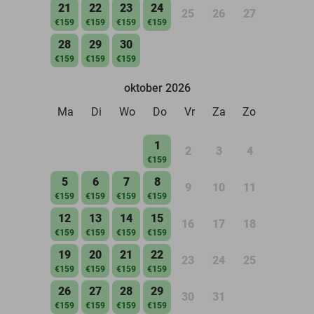
21
22
23
24
25
26
27
€159
€159
€159
€159
28
29
30
€159
€159
€159
oktober 2026
Ma
Di
Wo
Do
Vr
Za
Zo
1
2
3
4
€159
5
6
7
8
9
10
11
€159
€159
€159
€159
12
13
14
15
16
17
18
€159
€159
€159
€159
19
20
21
22
23
24
25
€159
€159
€159
€159
26
27
28
29
30
31
€159
€159
€159
€159