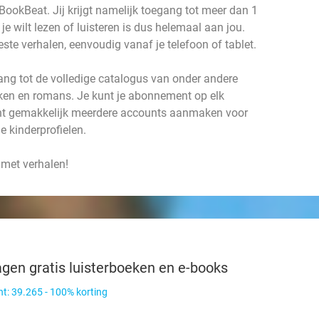
BookBeat. Jij krijgt namelijk toegang tot meer dan 1
je wilt lezen of luisteren is dus helemaal aan jou.
beste verhalen, eenvoudig vanaf je telefoon of tablet.
gang tot de volledige catalogus van onder andere
oeken en romans. Je kunt je abonnement op elk
t gemakkelijk meerdere accounts aanmaken voor
e kinderprofielen.
 met verhalen!
gen gratis luisterboeken en e-books
t: 39.265 - 100% korting