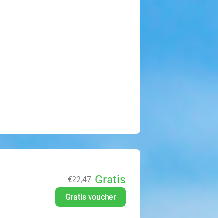
Gratis
€22
,47
Gratis voucher