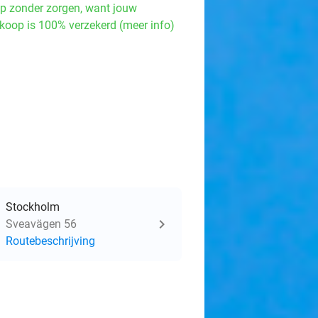
p zonder zorgen, want jouw
koop is 100% verzekerd (meer info)
Stockholm
Sveavägen 56
Routebeschrijving