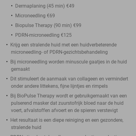
Dermaplaning (45 min) €49
Microneedling €69
Biopulse Therapy (90 min) €99
PDRN-microneedling €125
Krijg een stralende huid met een huidverbeterende
microneedling- of PDRN-gezichtsbehandeling
Bij microneedling worden minuscule gaatjes in de huid
gemaakt
Dit stimuleert de aanmaak van collageen en vermindert
onder andere littekens, fijne lijntjes en rimpels
Bij BioPulse Therapy wordt er gebruikgemaakt van een
pulserend masker dat zuurstofrijk bloed naar de huid
voert, afvalstoffen afvoert en de spieren verstevigt
Het resultaat is een diepe reiniging en een gezondere,
stralende huid