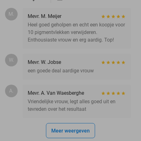
M.
Mevr. M. Meijer
Heel goed geholpen en echt een koopje voor
10 pigmentvlekken verwijderen.
Enthousiaste vrouw en erg aardig. Top!
W.
Mevr. W. Jobse
een goede deal aardige vrouw
A.
Mevr. A. Van Waesberghe
Vriendelijke vrouw, legt alles goed uit en
tevreden over het resultaat
Meer weergeven