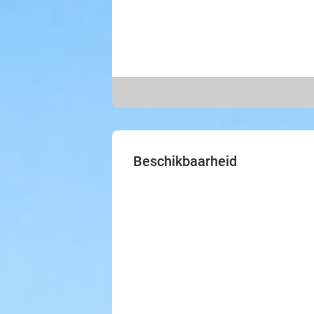
Beschikbaarheid