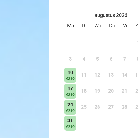
augustus 2026
Ma
Di
Wo
Do
Vr
3
4
5
6
7
10
11
12
13
14
1
€219
17
18
19
20
21
2
€219
24
25
26
27
28
2
€219
31
€219