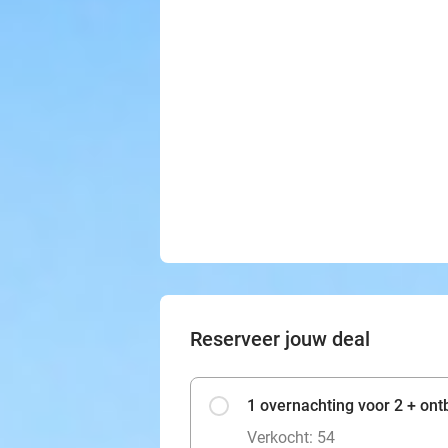
Reserveer jouw deal
1 overnachting voor 2 + ontb
Verkocht: 54