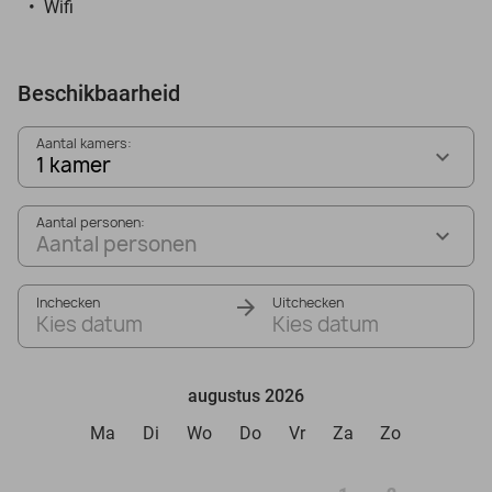
Wifi
Beschikbaarheid
Aantal kamers:
1 kamer
Aantal personen:
Aantal personen
Inchecken
Uitchecken
Kies datum
Kies datum
augustus 2026
Ma
Di
Wo
Do
Vr
Za
Zo