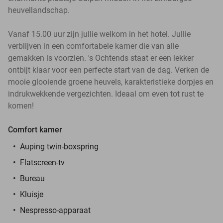
heuvellandschap.
Vanaf 15.00 uur zijn jullie welkom in het hotel. Jullie
verblijven in een comfortabele kamer die van alle
gemakken is voorzien. 's Ochtends staat er een lekker
ontbijt klaar voor een perfecte start van de dag. Verken de
mooie glooiende groene heuvels, karakteristieke dorpjes en
indrukwekkende vergezichten. Ideaal om even tot rust te
komen!
Comfort kamer
Auping twin-boxspring
Flatscreen-tv
Bureau
Kluisje
Nespresso-apparaat