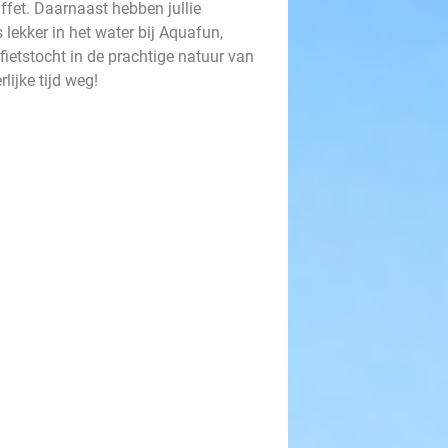
uffet. Daarnaast hebben jullie
s lekker in het water bij Aquafun,
fietstocht in de prachtige natuur van
lijke tijd weg!