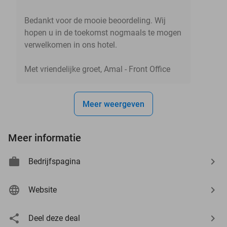
Bedankt voor de mooie beoordeling. Wij
hopen u in de toekomst nogmaals te mogen
verwelkomen in ons hotel.
Met vriendelijke groet, Amal - Front Office
Meer weergeven
Meer informatie
Bedrijfspagina
Website
Deel deze deal