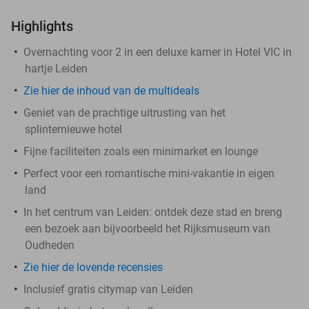
Highlights
Overnachting voor 2 in een deluxe kamer in Hotel VIC in
hartje Leiden
Zie hier de inhoud van de multideals
Geniet van de prachtige uitrusting van het
splinternieuwe hotel
Fijne faciliteiten zoals een minimarket en lounge
Perfect voor een romantische mini-vakantie in eigen
land
In het centrum van Leiden: ontdek deze stad en breng
een bezoek aan bijvoorbeeld het Rijksmuseum van
Oudheden
Zie hier de lovende recensies
Inclusief gratis citymap van Leiden