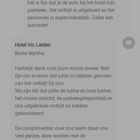
het is fijn dat je de auto bij het hotel kan
parkeren. Het ontbijt is uitgebreid en het
personeel is supervriendelijk. Zeker een
aanrader!
Hotel Vic Leiden
Beste Myrthe,
Hartelijk dank voor jouw mooie review. Wat
fijn om te lezen dat jullie zo hebben genoten
van het verblijf bij ons.
We zijn blij dat jullie de ruime en luxe kamer,
het mooie uitzicht, de parkeergelegenheid en
ons uitgebreide ontbijt zo hebben
gewaardeerd.
De complimenten over ons team doen ons
veel plezier, deze worden met de