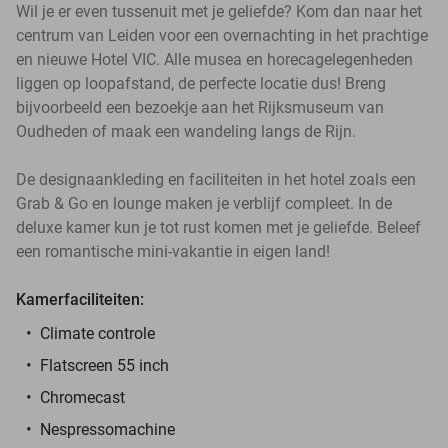
Wil je er even tussenuit met je geliefde? Kom dan naar het
centrum van Leiden voor een overnachting in het prachtige
en nieuwe Hotel VIC. Alle musea en horecagelegenheden
liggen op loopafstand, de perfecte locatie dus! Breng
bijvoorbeeld een bezoekje aan het Rijksmuseum van
Oudheden of maak een wandeling langs de Rijn.
De designaankleding en faciliteiten in het hotel zoals een
Grab & Go en lounge maken je verblijf compleet. In de
deluxe kamer kun je tot rust komen met je geliefde. Beleef
een romantische mini-vakantie in eigen land!
Kamerfaciliteiten:
Climate controle
Flatscreen 55 inch
Chromecast
Nespressomachine