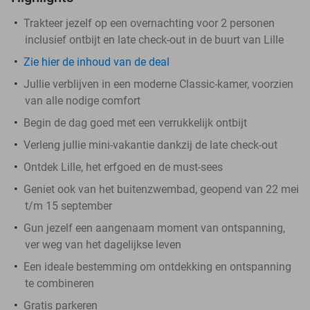
Trakteer jezelf op een overnachting voor 2 personen
inclusief ontbijt en late check-out in de buurt van Lille
Zie hier de inhoud van de deal
Jullie verblijven in een moderne Classic-kamer, voorzien
van alle nodige comfort
Begin de dag goed met een verrukkelijk ontbijt
Verleng jullie mini-vakantie dankzij de late check-out
Ontdek Lille, het erfgoed en de must-sees
Geniet ook van het buitenzwembad, geopend van 22 mei
t/m 15 september
Gun jezelf een aangenaam moment van ontspanning,
ver weg van het dagelijkse leven
Een ideale bestemming om ontdekking en ontspanning
te combineren
Gratis parkeren