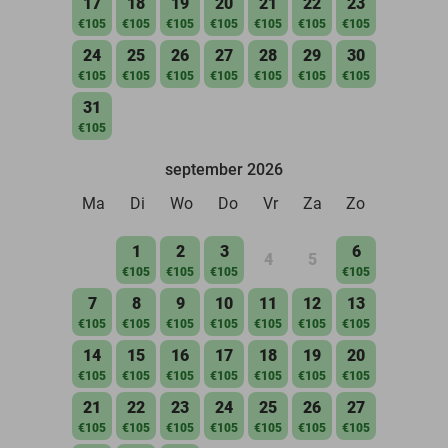
17
18
19
20
21
22
23
€105
€105
€105
€105
€105
€105
€105
24
25
26
27
28
29
30
€105
€105
€105
€105
€105
€105
€105
31
€105
september 2026
Ma
Di
Wo
Do
Vr
Za
Zo
1
2
3
6
4
5
€105
€105
€105
€105
7
8
9
10
11
12
13
€105
€105
€105
€105
€105
€105
€105
14
15
16
17
18
19
20
€105
€105
€105
€105
€105
€105
€105
21
22
23
24
25
26
27
€105
€105
€105
€105
€105
€105
€105