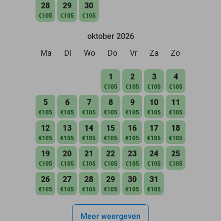
28
29
30
€105
€105
€105
oktober 2026
Ma
Di
Wo
Do
Vr
Za
Zo
1
2
3
4
€105
€105
€105
€105
5
6
7
8
9
10
11
€105
€105
€105
€105
€105
€105
€105
12
13
14
15
16
17
18
€105
€105
€105
€105
€105
€105
€105
19
20
21
22
23
24
25
€105
€105
€105
€105
€105
€105
€105
26
27
28
29
30
31
€105
€105
€105
€105
€105
€105
Meer weergeven