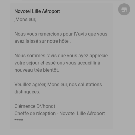
Novotel Lille Aéroport
,Monsieur,
Nous vous remercions pour l\'avis que vous
avez laissé sur notre hôtel.
Nous sommes ravis que vous ayez apprécié
votre séjour et espérons vous accueillir à
nouveau très bientôt.
Veuillez agréer, Monsieur, nos salutations
distinguées.
Clémence D\'hondt
Cheffe de réception - Novotel Lille Aéroport
****