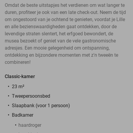
Omdat de beste uitstapjes het verdienen om wat langer te
duren, profiteer je ook van een late check-out. Neem de tijd
om ongestoord van je ochtend te genieten, voordat je Lille
en alle bezienswaardigheden gaat ontdekken, door de
levendige straten slentert, het erfgoed bewondert, de
musea bezoekt of geniet van de vele gastronomische
adresjes. Een mooie gelegenheid om ontspanning,
ontdekking en bijzondere momenten met z'n tweeën te
combineren!
Classic-kamer
23 m²
Tweepersoonsbed
Slaapbank (voor 1 persoon)
Badkamer
haardroger