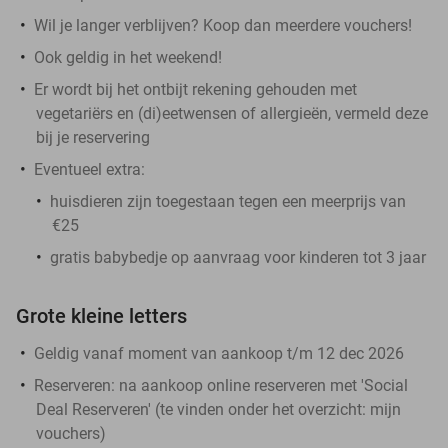
Wil je langer verblijven? Koop dan meerdere vouchers!
Ook geldig in het weekend!
Er wordt bij het ontbijt rekening gehouden met
vegetariërs en (di)eetwensen of allergieën, vermeld deze
bij je reservering
Eventueel extra:
huisdieren zijn toegestaan tegen een meerprijs van
€25
gratis babybedje op aanvraag voor kinderen tot 3 jaar
Grote kleine letters
Geldig vanaf moment van aankoop t/m 12 dec 2026
Reserveren:
na aankoop online reserveren met 'Social
Deal Reserveren' (te vinden onder het overzicht:
mijn
vouchers
)