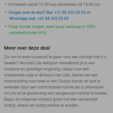
Inchecken vanaf 15.00 uur, uitchecken tot 15.00 uur
Vragen over de deal? Bel: +31 88 205 05 05 of
WhatsApp met: +31 88 205 05 05
Koop zonder zorgen, want jouw aankoop is 100%
verzekerd (meer info)
Meer over deze deal
Zin om er even tussenuit te gaan voor een nachtje met z’n
tweeën? Novotel Lille Aéroport verwelkomt je in een
moderne en gezellige omgeving, ideaal voor een
ontspannen uitje in de buurt van Lille. Geniet van een
overnachting voor twee in een Classic-kamer en laat je
verleiden door een comfortabele ruimte die is ontworpen
om jou en je gezelschap een aangenaam verblijf te bieden.
Begin de volgende ochtend goed met een verrukkelijk
ontbijt, ideaal om rustig wakker te worden.