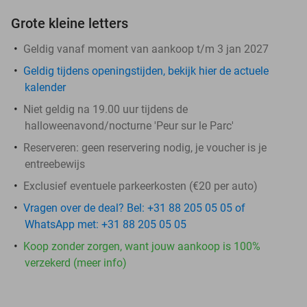
Grote kleine letters
Geldig vanaf moment van aankoop t/m 3 jan 2027
Geldig tijdens openingstijden, bekijk hier de actuele
kalender
Niet geldig na 19.00 uur tijdens de
halloweenavond/nocturne 'Peur sur le Parc'
Reserveren:
geen reservering nodig, je voucher is je
entreebewijs
Exclusief eventuele parkeerkosten (€20 per auto)
Vragen over de deal? Bel: +31 88 205 05 05 of
WhatsApp met: +31 88 205 05 05
Koop zonder zorgen, want jouw aankoop is 100%
verzekerd (meer info)