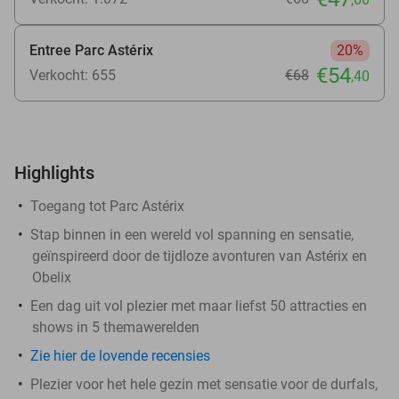
Entree Parc Astérix
20%
€54
Verkocht: 655
€68
,40
Highlights
Toegang tot Parc Astérix
Stap binnen in een wereld vol spanning en sensatie,
geïnspireerd door de tijdloze avonturen van Astérix en
Obelix
Een dag uit vol plezier met maar liefst 50 attracties en
shows in 5 themawerelden
Zie hier de lovende recensies
Plezier voor het hele gezin met sensatie voor de durfals,