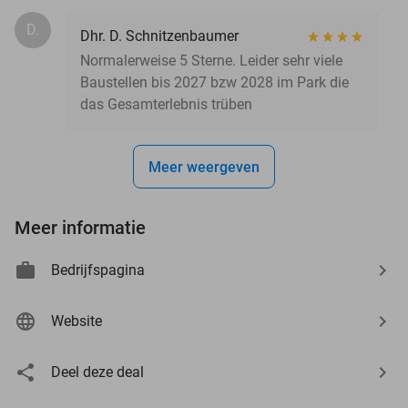
D.
Dhr. D. Schnitzenbaumer
Normalerweise 5 Sterne. Leider sehr viele
Baustellen bis 2027 bzw 2028 im Park die
das Gesamterlebnis trüben
Meer weergeven
Meer informatie
Bedrijfspagina
Website
Deel deze deal