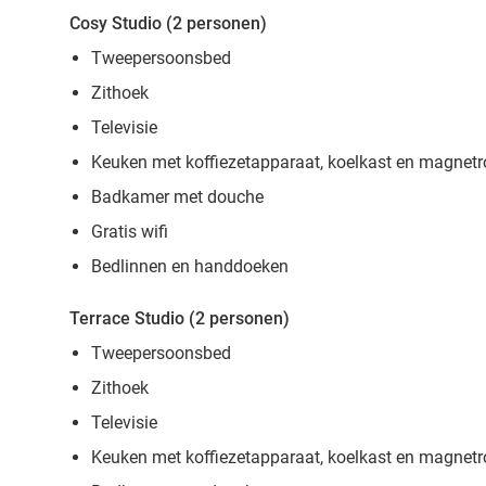
Cosy Studio (2 personen)
Tweepersoonsbed
Zithoek
Televisie
Keuken met koffiezetapparaat, koelkast en magnet
Badkamer met douche
Gratis wifi
Bedlinnen en handdoeken
Terrace Studio (2 personen)
Tweepersoonsbed
Zithoek
Televisie
Keuken met koffiezetapparaat, koelkast en magnet