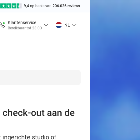
9,4
op basis van
206.026 reviews
Klantenservice
NL
Bereikbaar tot 23:00
e check-out aan de
ingerichte studio of