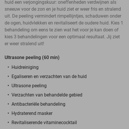
huid een verjongingskuur: oneffenheden verdwijnen als
sneeuw voor de zon en je huid ziet er weer fris en stralend
uit. De peeling vermindert rimpellijntjes, schaduwen onder
de ogen, huidvlekken en revitaliseert de oudere huid. Kies 1
behandeling om eens te zien wat het voor je kan doen of
kies 3 behandelingen voor een optimaal resultaat. Jij ziet
er weer stralend uit!
Ultrasone peeling (60 min)
Huidreiniging
Egaliseren en verzachten van de huid
Ultrasone peeling
Verzachten van behandelde gebied
Antibacteriële behandeling
Hydraterend masker
Revitaliserende vitaminecocktail