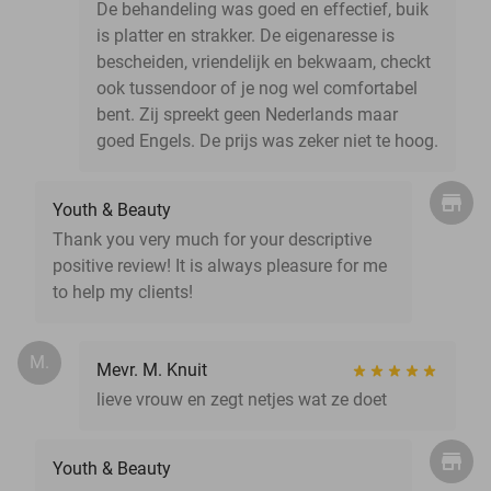
De behandeling was goed en effectief, buik
is platter en strakker. De eigenaresse is
bescheiden, vriendelijk en bekwaam, checkt
ook tussendoor of je nog wel comfortabel
bent. Zij spreekt geen Nederlands maar
goed Engels. De prijs was zeker niet te hoog.
Youth & Beauty
Thank you very much for your descriptive
positive review! It is always pleasure for me
to help my clients!
M.
Mevr. M. Knuit
lieve vrouw en zegt netjes wat ze doet
Youth & Beauty