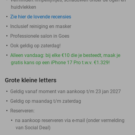
huidvlekken
Zie hier de lovende recensies
Inclusief reiniging en masker
Professionele salon in Goes
Ook geldig op zaterdag!
Alleen vandaag: bij elke €10 die je besteedt, maak je
gratis kans op een iPhone 17 Pro t.w.v. €1.329!
Grote kleine letters
Geldig vanaf moment van aankoop t/m 23 jan 2027
Geldig op maandag t/m zaterdag
Reserveren:
na aankoop reserveren via e-mail (onder vermelding
van Social Deal)