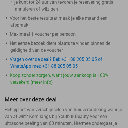
je kunt tot 24 uur van tevoren je reservering gratis
annuleren of wijzigen
Voor het beste resultaat maak je elke maand een
afspraak
Maximaal 1 voucher per persoon
Het eerste bezoek dient plaats te vinden binnen de
geldigheid van de voucher
Vragen over de deal? Bel: +31 88 205 05 05 of
WhatsApp met: +31 88 205 05 05
Koop zonder zorgen, want jouw aankoop is 100%
verzekerd (meer info)
Meer over deze deal
Heb jij last van verschijnselen van huidveroudering waar je
van af wilt? Kom langs bij Youth & Beauty voor een
ultrasone peeling van 60 minuten. Hiermee ondergaat je