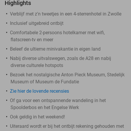
Highlights
Verblijf met z'n tweetjes in een 4-sterrenhotel in Zwolle
Inclusief uitgebreid ontbijt
Comfortabele 2-persoons hotelkamer met wifi,
flatscreen-tv en meer
Beleef de ultieme minivakantie in eigen land
Nabij diverse uitvalswegen, zoals de A28 en nabij
diverse culturele hotspots
Bezoek het nostalgische Anton Pieck Museum, Stedelijk
Museum of Museum de Fundatie
Zie hier de lovende recensies
Of ga voor een ontspannende wandeling in het
Spoolderbos en het Engelse Werk
Ook geldig in het weekend!
Uiteraard wordt er bij het ontbijt rekening gehouden met