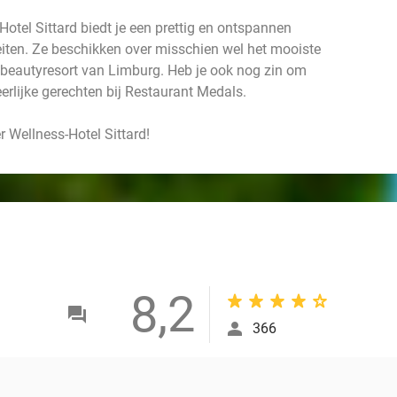
Hotel Sittard biedt je een prettig en ontspannen
teiten. Ze beschikken over misschien wel het mooiste
 beautyresort van Limburg. Heb je ook nog zin om
erlijke gerechten bij Restaurant Medals.
r Wellness-Hotel Sittard!
8,2
366