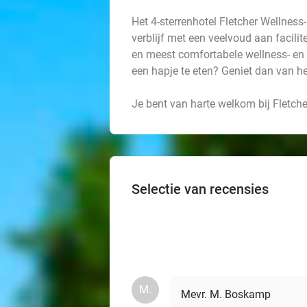
Het 4-sterrenhotel Fletcher Wellness-
verblijf met een veelvoud aan facili
en meest comfortabele wellness- en
een hapje te eten? Geniet dan van he
Je bent van harte welkom bij Fletche
Selectie van recensies
M.
Mevr. M. Boskamp