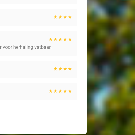
er voor herhaling vatbaar.