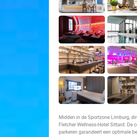
Midden in de Sportzone Limburg, dire
Fletcher Wellness-Hotel Sittard. De 
parkeren garandeert een optimale b