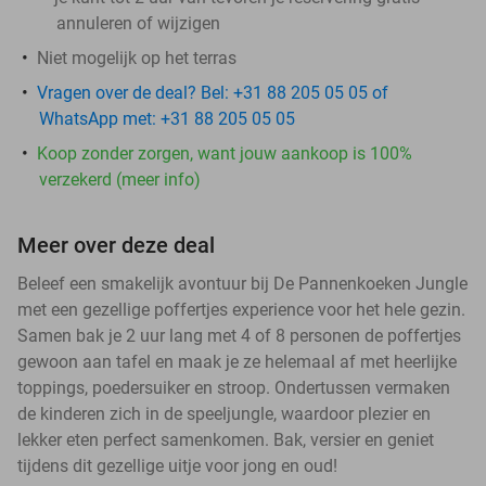
annuleren of wijzigen
Niet mogelijk op het terras
Vragen over de deal? Bel: +31 88 205 05 05 of
WhatsApp met: +31 88 205 05 05
Koop zonder zorgen, want jouw aankoop is 100%
verzekerd (meer info)
Meer over deze deal
Beleef een smakelijk avontuur bij De Pannenkoeken Jungle
met een gezellige poffertjes experience voor het hele gezin.
Samen bak je 2 uur lang met 4 of 8 personen de poffertjes
gewoon aan tafel en maak je ze helemaal af met heerlijke
toppings, poedersuiker en stroop. Ondertussen vermaken
de kinderen zich in de speeljungle, waardoor plezier en
lekker eten perfect samenkomen. Bak, versier en geniet
tijdens dit gezellige uitje voor jong en oud!