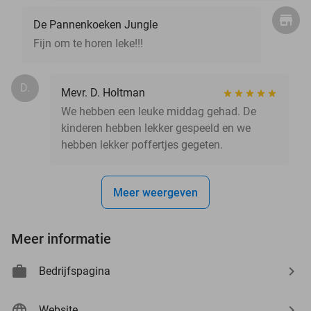
De Pannenkoeken Jungle
Fijn om te horen Ieke!!!
D.
Mevr. D. Holtman
We hebben een leuke middag gehad. De
kinderen hebben lekker gespeeld en we
hebben lekker poffertjes gegeten.
Meer weergeven
Meer informatie
Bedrijfspagina
Website