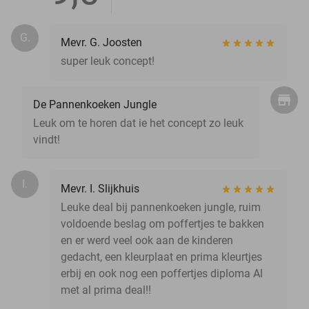
G.
Mevr. G. Joosten
super leuk concept!
De Pannenkoeken Jungle
Leuk om te horen dat ie het concept zo leuk
vindt!
I.
Mevr. I. Slijkhuis
Leuke deal bij pannenkoeken jungle, ruim
voldoende beslag om poffertjes te bakken
en er werd veel ook aan de kinderen
gedacht, een kleurplaat en prima kleurtjes
erbij en ook nog een poffertjes diploma Al
met al prima deal!!