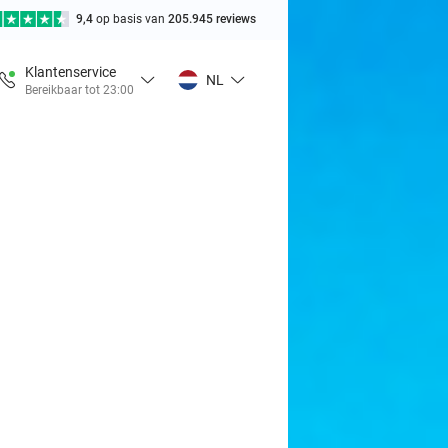
9,4
op basis van
205.945 reviews
Klantenservice
NL
Bereikbaar tot 23:00