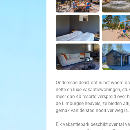
Onderscheidend, dat is het woord da
nette en luxe vakantiewoningen, stuk
meer dan 40 resorts verspreid over 
de Limburgse heuvels, ze bieden altij
gemak van de stad nooit ver weg is.
Elk vakantiepark beschikt over tal v