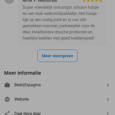
Mme. F. Weststrate
Super vriendelijk ontvangst, schoon huisje
en een leuk welkomstpakketje. Het huisje
ligt op een rustig park en is van alle
gemakken voorzien, parkeerplek voor de
deur, kwalitatieve douche producten en
heerlijke bedden met goed beddengoed!
Meer weergeven
Meer informatie
Bedrijfspagina
Website
Deel deze deal