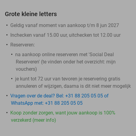
Grote kleine letters
Geldig vanaf moment van aankoop t/m 8 jun 2027
Inchecken vanaf 15.00 uur, uitchecken tot 12.00 uur
Reserveren:
na aankoop online reserveren met 'Social Deal
Reserveren' (te vinden onder het overzicht:
mijn
vouchers
)
je kunt tot 72 uur van tevoren je reservering gratis
annuleren of wijzigen, daarna is dit niet meer mogelijk
Vragen over de deal? Bel: +31 88 205 05 05 of
WhatsApp met: +31 88 205 05 05
Koop zonder zorgen, want jouw aankoop is 100%
verzekerd (meer info)