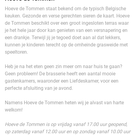
Hoeve de Tommen staat bekend om de typisch Belgische
keuken. Gezonde en verse gerechten sieren de kaart. Hoeve
de Tommen beschikt over een groot ingesloten terras waar
je het hele jaar door kan genieten van een versnapering en
een drankje. Terwijl jij je tegoed doet aan al dat lekkers,
kunnen je kinderen terecht op de omheinde grasweide met
speeltoren.
Heb je na het eten geen zin meer om naar huis te gaan?
Geen probleem! De brasserie heeft een aantal mooie
gastenkamers, waaronder een Liefdeskamer, voor een
perfecte afsluiting van je avond.
Namens Hoeve de Tommen heten wij je alvast van harte
welkom!
Hoeve de Tommen is op vrijdag vanaf 17.00 uur geopend,
op zaterdag vanaf 12.00 uur en op zondag vanaf 10.00 uur