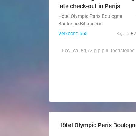
late check-out in Parijs
Hôtel Olympic Paris Boulogne
Boulogne-Billancourt
Verkocht: 668
€
Regulier
Excl. ca. €4,72 p.p.p.n. toeristenbe
Hôtel Olympic Paris Boulogn