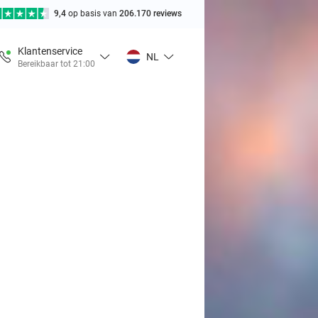
9,4
op basis van
206.170 reviews
Klantenservice
NL
Bereikbaar tot 21:00