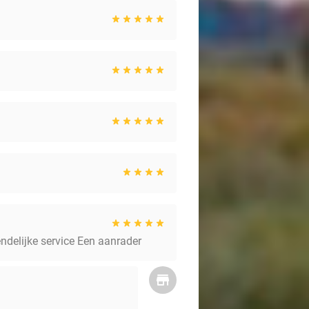
endelijke service Een aanrader