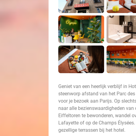
Geniet van een heerlijk verblijf in H
steenworp afstand van het Parc des P
voor je bezoek aan Parijs. Op slechts
naar alle bezienswaardigheden van 
Eiffeltoren te bewonderen, wandel o
Lafayette of op de Champs Élysées.
gezellige terrassen bij het hotel.