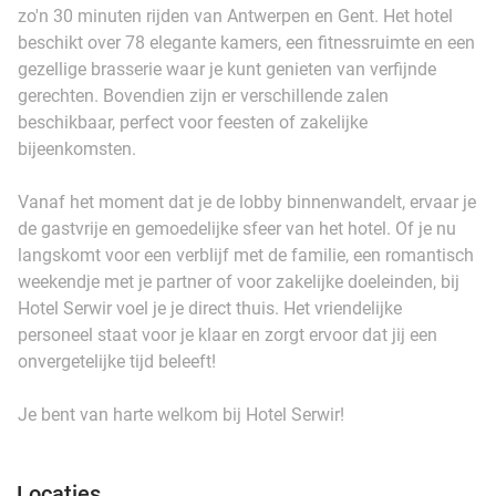
zo'n 30 minuten rijden van Antwerpen en Gent. Het hotel
beschikt over 78 elegante kamers, een fitnessruimte en een
gezellige brasserie waar je kunt genieten van verfijnde
gerechten. Bovendien zijn er verschillende zalen
beschikbaar, perfect voor feesten of zakelijke
bijeenkomsten.
Vanaf het moment dat je de lobby binnenwandelt, ervaar je
de gastvrije en gemoedelijke sfeer van het hotel. Of je nu
langskomt voor een verblijf met de familie, een romantisch
weekendje met je partner of voor zakelijke doeleinden, bij
Hotel Serwir voel je je direct thuis. Het vriendelijke
personeel staat voor je klaar en zorgt ervoor dat jij een
onvergetelijke tijd beleeft!
Je bent van harte welkom bij Hotel Serwir!
Locaties