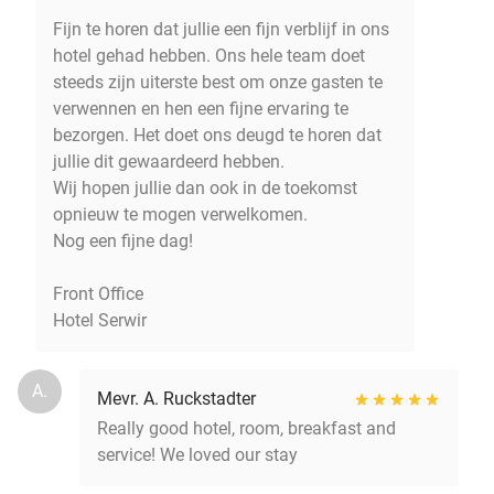
Fijn te horen dat jullie een fijn verblijf in ons
hotel gehad hebben. Ons hele team doet
steeds zijn uiterste best om onze gasten te
verwennen en hen een fijne ervaring te
bezorgen. Het doet ons deugd te horen dat
jullie dit gewaardeerd hebben.
Wij hopen jullie dan ook in de toekomst
opnieuw te mogen verwelkomen.
Nog een fijne dag!
Front Office
Hotel Serwir
A.
Mevr. A. Ruckstadter
Really good hotel, room, breakfast and
service! We loved our stay