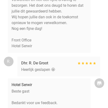
bezorgen. Het doet ons deugd te horen dat
jullie dit gewaardeerd hebben.
Wij hopen jullie dan ook in de toekomst
opnieuw te mogen verwelkomen.
Nog een fijne dag!
Front Office
Hotel Serwir
R.
Dhr. R. De Groot
Heerlijk geslapen 🤩
Hotel Serwir
Beste gast
Bedankt voor uw feedback.