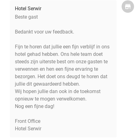
Hotel Serwir
Beste gast
Bedankt voor uw feedback.
Fijn te horen dat jullie een fijn verblijf in ons
hotel gehad hebben. Ons hele team doet
steeds zijn uiterste best om onze gasten te
verwennen en hen een fijne ervaring te
bezorgen. Het doet ons deugd te horen dat
jullie dit gewaardeerd hebben.
Wij hopen jullie dan ook in de toekomst
opnieuw te mogen verwelkomen.
Nog een fijne dag!
Front Office
Hotel Serwir