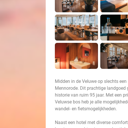
Midden in de Veluwe op slechts een
Mennorode. Dit prachtige landgoed 
historie van ruim 95 jaar. Met een pr
Veluwse bos heb je alle mogelijkhede
wandel- en fietsmogelijkheden.
Naast een hotel met diverse comfort