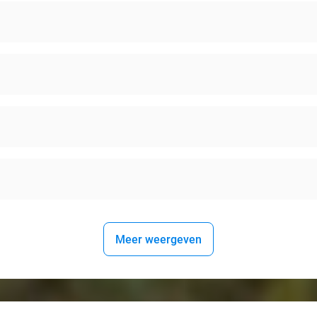
Meer weergeven