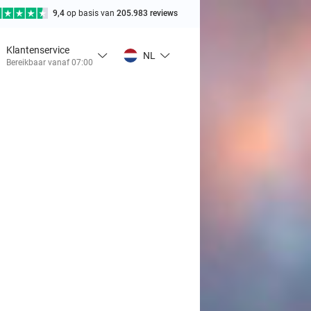
9,4
op basis van
205.983 reviews
Klantenservice
NL
Bereikbaar vanaf 07:00