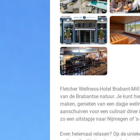
Fletcher Wellness-Hotel Brabant-Mill
van de Brabantse natuur. Je kunt hie
maken, genieten van een dagje welln
aanschuiven voor een culinair diner 
zo een uitstapje naar Nijmegen of 's-
Even helemaal relaxen? Op de uniek