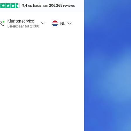
9,4
op basis van
206.265 reviews
Klantenservice
NL
Bereikbaar tot 21:00