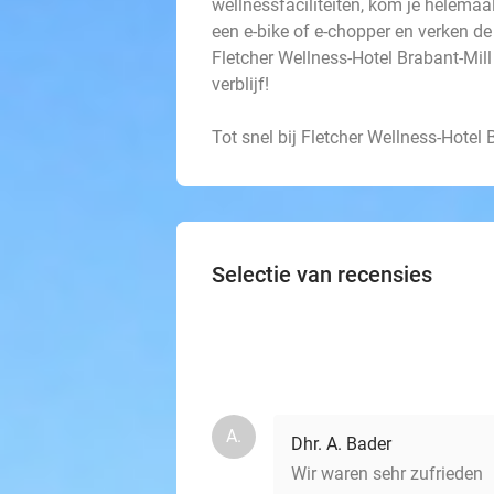
wellnessfaciliteiten, kom je helemaal
een e-bike of e-chopper en verken de
Fletcher Wellness-Hotel Brabant-Mill 
verblijf!
Tot snel bij Fletcher Wellness-Hotel 
Selectie van recensies
A.
Dhr. A. Bader
Wir waren sehr zufrieden