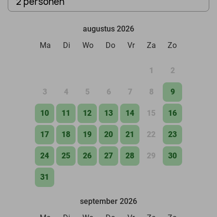
2 personen
augustus 2026
Ma
Di
Wo
Do
Vr
Za
Zo
1
2
3
4
5
6
7
8
9
10
11
12
13
14
15
16
17
18
19
20
21
22
23
24
25
26
27
28
29
30
31
september 2026