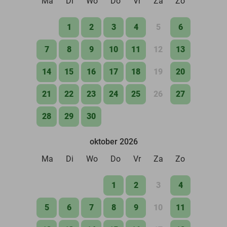
Ma
Di
Wo
Do
Vr
Za
Zo
1
2
3
4
5
6
7
8
9
10
11
12
13
14
15
16
17
18
19
20
21
22
23
24
25
26
27
28
29
30
oktober 2026
Ma
Di
Wo
Do
Vr
Za
Zo
1
2
3
4
5
6
7
8
9
10
11