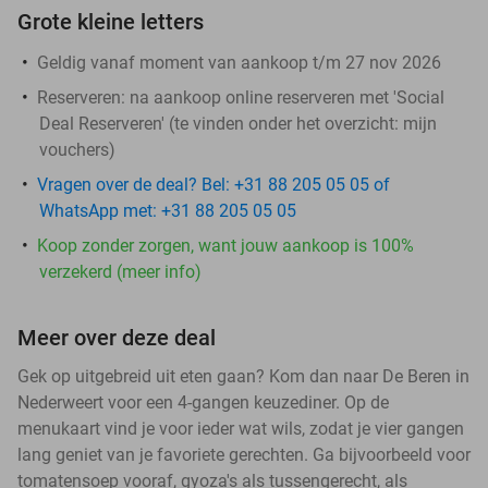
Grote kleine letters
Geldig vanaf moment van aankoop t/m 27 nov 2026
Reserveren:
na aankoop online reserveren met 'Social
Deal Reserveren' (te vinden onder het overzicht:
mijn
vouchers
)
Vragen over de deal? Bel: +31 88 205 05 05 of
WhatsApp met: +31 88 205 05 05
Koop zonder zorgen, want jouw aankoop is 100%
verzekerd (meer info)
Meer over deze deal
Gek op uitgebreid uit eten gaan? Kom dan naar De Beren in
Nederweert voor een 4-gangen keuzediner. Op de
menukaart vind je voor ieder wat wils, zodat je vier gangen
lang geniet van je favoriete gerechten. Ga bijvoorbeeld voor
tomatensoep vooraf, gyoza's als tussengerecht, als