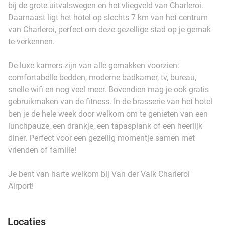
bij de grote uitvalswegen en het vliegveld van Charleroi.
Daarnaast ligt het hotel op slechts 7 km van het centrum
van Charleroi, perfect om deze gezellige stad op je gemak
te verkennen.
De luxe kamers zijn van alle gemakken voorzien:
comfortabelle bedden, moderne badkamer, tv, bureau,
snelle wifi en nog veel meer. Bovendien mag je ook gratis
gebruikmaken van de fitness. In de brasserie van het hotel
ben je de hele week door welkom om te genieten van een
lunchpauze, een drankje, een tapasplank of een heerlijk
diner. Perfect voor een gezellig momentje samen met
vrienden of familie!
Je bent van harte welkom bij Van der Valk Charleroi
Airport!
Locaties