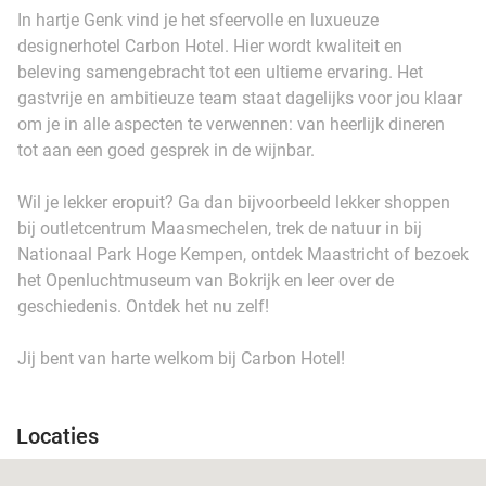
In hartje Genk vind je het sfeervolle en luxueuze
designerhotel Carbon Hotel. Hier wordt kwaliteit en
beleving samengebracht tot een ultieme ervaring. Het
gastvrije en ambitieuze team staat dagelijks voor jou klaar
om je in alle aspecten te verwennen: van heerlijk dineren
tot aan een goed gesprek in de wijnbar.
Wil je lekker eropuit? Ga dan bijvoorbeeld lekker shoppen
bij outletcentrum Maasmechelen, trek de natuur in bij
Nationaal Park Hoge Kempen, ontdek Maastricht of bezoek
het Openluchtmuseum van Bokrijk en leer over de
geschiedenis. Ontdek het nu zelf!
Jij bent van harte welkom bij Carbon Hotel!
Locaties