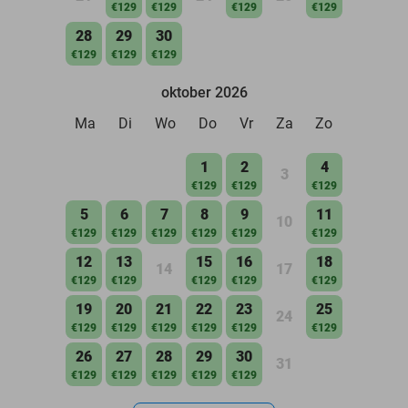
€129
€129
€129
€129
28
29
30
€129
€129
€129
oktober 2026
Ma
Di
Wo
Do
Vr
Za
Zo
1
2
4
3
€129
€129
€129
5
6
7
8
9
11
10
€129
€129
€129
€129
€129
€129
12
13
15
16
18
14
17
€129
€129
€129
€129
€129
19
20
21
22
23
25
24
€129
€129
€129
€129
€129
€129
26
27
28
29
30
31
€129
€129
€129
€129
€129