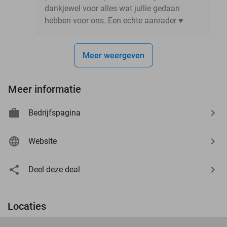
dankjewel voor alles wat jullie gedaan
hebben voor ons. Een echte aanrader ♥️
Meer weergeven
Meer informatie
Bedrijfspagina
Website
Deel deze deal
Locaties