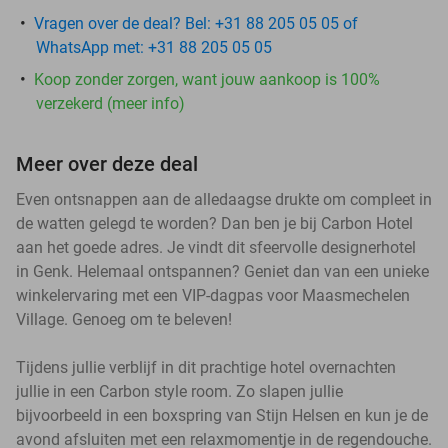
Vragen over de deal? Bel: +31 88 205 05 05 of
WhatsApp met: +31 88 205 05 05
Koop zonder zorgen, want jouw aankoop is 100%
verzekerd (meer info)
Meer over deze deal
Even ontsnappen aan de alledaagse drukte om compleet in
de watten gelegd te worden? Dan ben je bij Carbon Hotel
aan het goede adres. Je vindt dit sfeervolle designerhotel
in Genk. Helemaal ontspannen? Geniet dan van een unieke
winkelervaring met een VIP-dagpas voor Maasmechelen
Village. Genoeg om te beleven!
Tijdens jullie verblijf in dit prachtige hotel overnachten
jullie in een Carbon style room. Zo slapen jullie
bijvoorbeeld in een boxspring van Stijn Helsen en kun je de
avond afsluiten met een relaxmomentje in de regendouche.