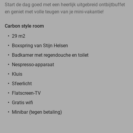
Start de dag goed met een heerlijk uitgebreid ontbijtbuffet
en geniet met volle teugen van je mini-vakantie!
Carbon style room
29 m2
Boxspring van Stijn Helsen
Badkamer met regendouche en toilet
Nespresso-apparaat
Kluis
Sfeerlicht
Flatscreen-TV
Gratis wifi
Minibar (tegen betaling)