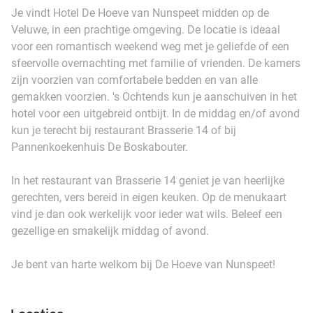
Je vindt Hotel De Hoeve van Nunspeet midden op de
Veluwe, in een prachtige omgeving. De locatie is ideaal
voor een romantisch weekend weg met je geliefde of een
sfeervolle overnachting met familie of vrienden. De kamers
zijn voorzien van comfortabele bedden en van alle
gemakken voorzien. 's Ochtends kun je aanschuiven in het
hotel voor een uitgebreid ontbijt. In de middag en/of avond
kun je terecht bij restaurant Brasserie 14 of bij
Pannenkoekenhuis De Boskabouter.
In het restaurant van Brasserie 14 geniet je van heerlijke
gerechten, vers bereid in eigen keuken. Op de menukaart
vind je dan ook werkelijk voor ieder wat wils. Beleef een
gezellige en smakelijk middag of avond.
Je bent van harte welkom bij De Hoeve van Nunspeet!