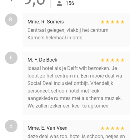
156
R.
Mme. R. Somers
Centraal gelegen, vlakbij het centrum.
Kamers helemaal in orde.
F.
M. F. De Bock
Ideaal hotel als je Delft wilt bezoeken. Je
loopt zo het centrum in. Een mooie deal via
Social Deal inclusief ontbijt. Vriendelijk
personeel, schoon hotel met leuk
aangeklede ruimtes met als thema muziek.
We zullen zeker een keer terugkomen
E.
Mme. E. Van Veen
deze deal was top. hotel is schoon, netjes en