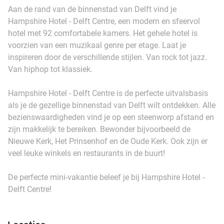
Aan de rand van de binnenstad van Delft vind je
Hampshire Hotel - Delft Centre, een modern en sfeervol
hotel met 92 comfortabele kamers. Het gehele hotel is
voorzien van een muzikaal genre per etage. Laat je
inspireren door de verschillende stijlen. Van rock tot jazz.
Van hiphop tot klassiek.
Hampshire Hotel - Delft Centre is de perfecte uitvalsbasis
als je de gezellige binnenstad van Delft wilt ontdekken. Alle
bezienswaardigheden vind je op een steenworp afstand en
zijn makkelijk te bereiken. Bewonder bijvoorbeeld de
Nieuwe Kerk, Het Prinsenhof en de Oude Kerk. Ook zijn er
veel leuke winkels en restaurants in de buurt!
De perfecte mini-vakantie beleef je bij Hampshire Hotel -
Delft Centre!