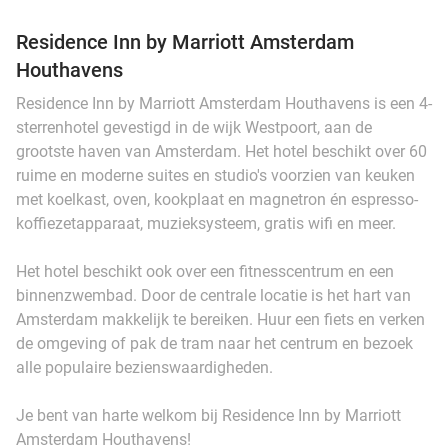
Residence Inn by Marriott Amsterdam
Houthavens
Residence Inn by Marriott Amsterdam Houthavens is een 4-
sterrenhotel gevestigd in de wijk Westpoort, aan de
grootste haven van Amsterdam. Het hotel beschikt over 60
ruime en moderne suites en studio's voorzien van keuken
met koelkast, oven, kookplaat en magnetron én espresso-
koffiezetapparaat, muzieksysteem, gratis wifi en meer.
Het hotel beschikt ook over een fitnesscentrum en een
binnenzwembad. Door de centrale locatie is het hart van
Amsterdam makkelijk te bereiken. Huur een fiets en verken
de omgeving of pak de tram naar het centrum en bezoek
alle populaire bezienswaardigheden.
Je bent van harte welkom bij Residence Inn by Marriott
Amsterdam Houthavens!