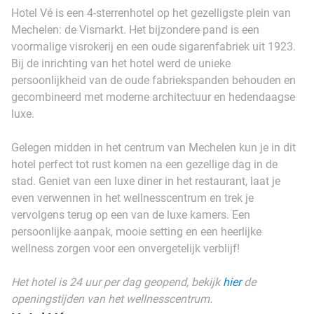
Hotel Vé is een 4-sterrenhotel op het gezelligste plein van
Mechelen: de Vismarkt. Het bijzondere pand is een
voormalige visrokerij en een oude sigarenfabriek uit 1923.
Bij de inrichting van het hotel werd de unieke
persoonlijkheid van de oude fabriekspanden behouden en
gecombineerd met moderne architectuur en hedendaagse
luxe.
Gelegen midden in het centrum van Mechelen kun je in dit
hotel perfect tot rust komen na een gezellige dag in de
stad. Geniet van een luxe diner in het restaurant, laat je
even verwennen in het wellnesscentrum en trek je
vervolgens terug op een van de luxe kamers. Een
persoonlijke aanpak, mooie setting en een heerlijke
wellness zorgen voor een onvergetelijk verblijf!
Het hotel is 24 uur per dag geopend, bekijk
hier
de
openingstijden van het wellnesscentrum.