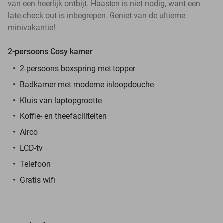
van een heerlijk ontbijt. Haasten is niet nodig, want een
late-check out is inbegrepen. Geniet van de ultieme
minivakantie!
2-persoons Cosy kamer
2-persoons boxspring met topper
Badkamer met moderne inloopdouche
Kluis van laptopgrootte
Koffie- en theefaciliteiten
Airco
LCD-tv
Telefoon
Gratis wifi