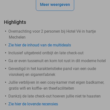
Meer weergeven
Highlights
Overnachting voor 2 personen bij Hotel Vé in hartje
Mechelen
Zie hier de inhoud van de multideals
Inclusief uitgebreid ontbijt én late check-out
Ga er even tussenuit en kom tot rust in dit moderne hotel
Gevestigd in het karakteristieke pand van een oude
visrokerij en sigarenfabriek
Jullie verblijven in een cosy-kamer met eigen badkamer,
gratis wifi en koffie- en theefaciliteiten
Dankzij de late check-out hoeven jullie niet te haasten
Zie hier de lovende recensies