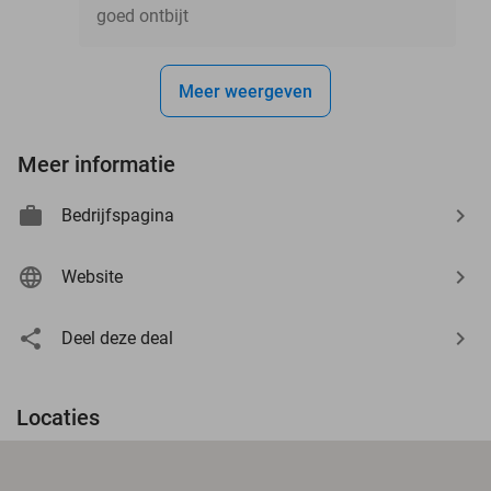
goed ontbijt
Meer weergeven
Meer informatie
Bedrijfspagina
Website
Deel deze deal
Locaties