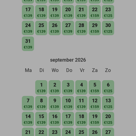
17
18
19
20
21
22
23
€139
€139
€139
€139
€139
€159
€125
24
25
26
27
28
29
30
€139
€139
€139
€139
€139
€159
€125
31
€139
september 2026
Ma
Di
Wo
Do
Vr
Za
Zo
1
2
3
4
5
6
€139
€139
€139
€139
€159
€125
7
8
9
10
11
12
13
€139
€139
€139
€139
€139
€159
€125
14
15
16
17
18
19
20
€139
€139
€139
€139
€139
€159
€125
21
22
23
24
25
26
27