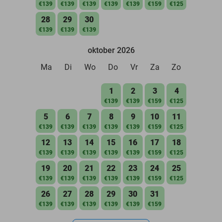
€139
€139
€139
€139
€139
€159
€125
28
29
30
€139
€139
€139
oktober 2026
Ma
Di
Wo
Do
Vr
Za
Zo
1
2
3
4
€139
€139
€159
€125
5
6
7
8
9
10
11
€139
€139
€139
€139
€139
€159
€125
12
13
14
15
16
17
18
€139
€139
€139
€139
€139
€159
€125
19
20
21
22
23
24
25
€139
€139
€139
€139
€139
€159
€125
26
27
28
29
30
31
€139
€139
€139
€139
€139
€159