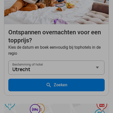
Ontspannen overnachten voor een
topprijs?
Kies de datum en boek eenvoudig bij tophotels in de
regio
Bestemming of hotel
Utrecht
Zoeken