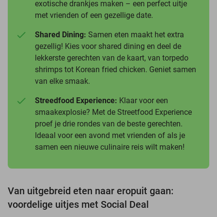
exotische drankjes maken – een perfect uitje
met vrienden of een gezellige date.
Shared Dining:
Samen eten maakt het extra
gezellig! Kies voor shared dining en deel de
lekkerste gerechten van de kaart, van torpedo
shrimps tot Korean fried chicken. Geniet samen
van elke smaak.
Streedfood Experience:
Klaar voor een
smaakexplosie? Met de Streetfood Experience
proef je drie rondes van de beste gerechten.
Ideaal voor een avond met vrienden of als je
samen een nieuwe culinaire reis wilt maken!
Van uitgebreid eten naar eropuit gaan:
voordelige uitjes met Social Deal