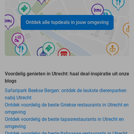
Ontdek alle topdeals in jouw omgeving
Voordelig genieten in Utrecht: haal deal-inspiratie uit onze
blogs
Safaripark Beekse Bergen: ontdek de leukste dierenparken
nabij Utrecht
Ontdek voordelig de beste Griekse restaurants in Utrecht en
omgeving
Ontdek voordelig de beste tapasrestaurants in Utrecht en
omgeving
Ontdek voordelig de beste Italiaanse restaurants in Utrecht