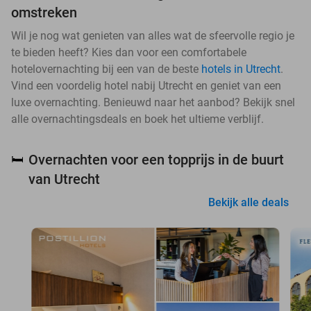
omstreken
Wil je nog wat genieten van alles wat de sfeervolle regio je
te bieden heeft? Kies dan voor een comfortabele
hotelovernachting bij een van de beste
hotels in Utrecht
.
Vind een voordelig hotel nabij Utrecht en geniet van een
luxe overnachting. Benieuwd naar het aanbod? Bekijk snel
alle overnachtingsdeals en boek het ultieme verblijf.
Overnachten voor een topprijs in de buurt
🛏️
van Utrecht
Bekijk alle deals